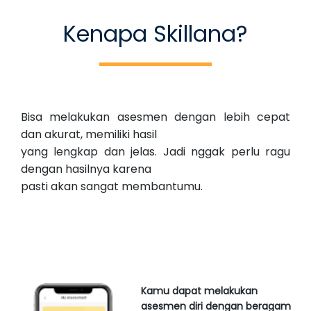
Kenapa Skillana?
Bisa melakukan asesmen dengan lebih cepat
dan akurat, memiliki hasil
yang lengkap dan jelas. Jadi nggak perlu ragu
dengan hasilnya karena
pasti akan sangat membantumu.
Kamu dapat melakukan
asesmen diri
dengan beragam