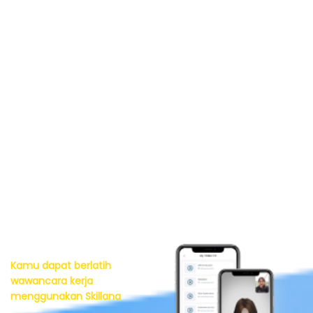
Kamu dapat berlatih
wawancara kerja
menggunakan Skillana